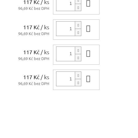
117 Kč
/ ks
Do košíku
96,69 Kč bez DPH
117 Kč
/ ks
Do košíku
96,69 Kč bez DPH
117 Kč
/ ks
Do košíku
96,69 Kč bez DPH
117 Kč
/ ks
Do košíku
96,69 Kč bez DPH