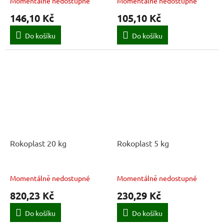
Momentálně nedostupné
Momentálně nedostupné
146,10 Kč
105,10 Kč
Do košíku
Do košíku
Rokoplast 20 kg
Rokoplast 5 kg
Momentálně nedostupné
Momentálně nedostupné
820,23 Kč
230,29 Kč
Do košíku
Do košíku