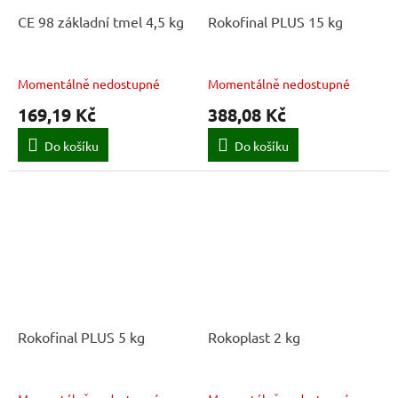
CE 98 základní tmel 4,5 kg
Rokofinal PLUS 15 kg
Momentálně nedostupné
Momentálně nedostupné
169,19 Kč
388,08 Kč
Do košíku
Do košíku
Rokofinal PLUS 5 kg
Rokoplast 2 kg