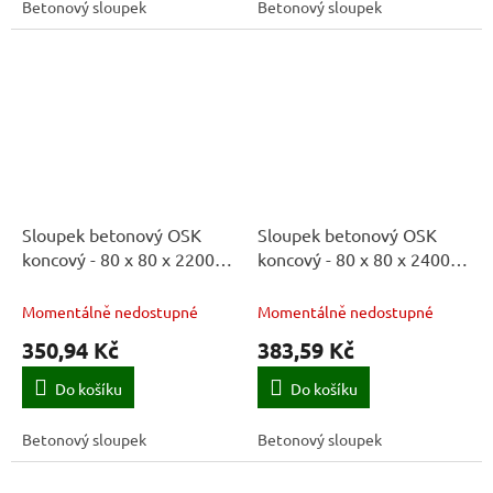
Betonový sloupek
Betonový sloupek
Sloupek betonový OSK
Sloupek betonový OSK
koncový - 80 x 80 x 2200
koncový - 80 x 80 x 2400
mm
mm
Momentálně nedostupné
Momentálně nedostupné
350,94 Kč
383,59 Kč
Do košíku
Do košíku
Betonový sloupek
Betonový sloupek