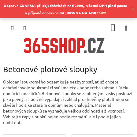
Přejít
Doprava ZDARMA při objednávkách nad 2999,- včetně DPH platí pouze
na
v případě dopravce BALÍKOVNA NA ADRESU!!!
obsah
NÁKUP
KOŠÍK
Betonové plotové sloupky
Oplocení soukromého pozemku je nezbytností, ať už chcete
ochránit svoje soukromí či svůj majetek nebo třeba zabránit útěku
domácích mazlíčků. Betonové sloupky se zaoblenými vršky poslouží
jako pevný a tradičně vypadající základ pro dřevěný plot. Budou se
skvěle hodit ke starším domům nebo chalupám. Materiál
betonových sloupků se vyznačuje velkou odolností a životností.
Vybírejte typy sloupků nejen podle rozměrů, ale i podle jejich
umístění.