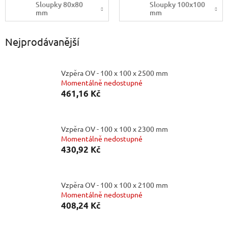
Sloupky 80x80
Sloupky 100x100
mm
mm
Nejprodávanější
Vzpěra OV - 100 x 100 x 2500 mm
Momentálně nedostupné
461,16 Kč
Vzpěra OV - 100 x 100 x 2300 mm
Momentálně nedostupné
430,92 Kč
Vzpěra OV - 100 x 100 x 2100 mm
Momentálně nedostupné
408,24 Kč