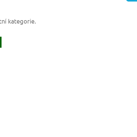
tní kategorie.