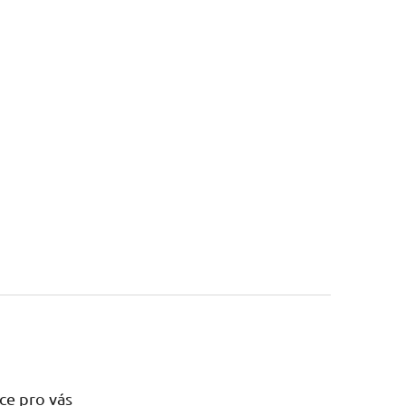
ce pro vás