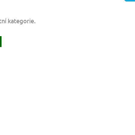
tní kategorie.