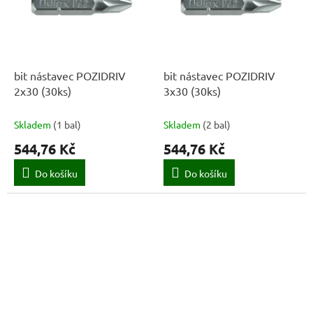
bit nástavec POZIDRIV
bit nástavec POZIDRIV
2x30 (30ks)
3x30 (30ks)
Skladem
(
1 bal
)
Skladem
(
2 bal
)
544,76 Kč
544,76 Kč
Do košíku
Do košíku