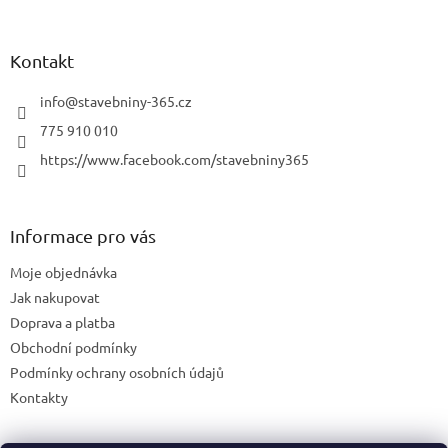
Kontakt
info
@
stavebniny-365.cz
775 910 010
https://www.facebook.com/stavebniny365
Informace pro vás
Moje objednávka
Jak nakupovat
Doprava a platba
Obchodní podmínky
Podmínky ochrany osobních údajů
Kontakty