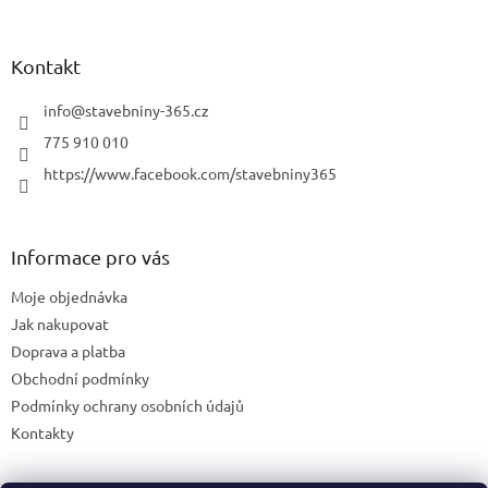
Kontakt
info
@
stavebniny-365.cz
775 910 010
https://www.facebook.com/stavebniny365
Informace pro vás
Moje objednávka
Jak nakupovat
Doprava a platba
Obchodní podmínky
Podmínky ochrany osobních údajů
Kontakty