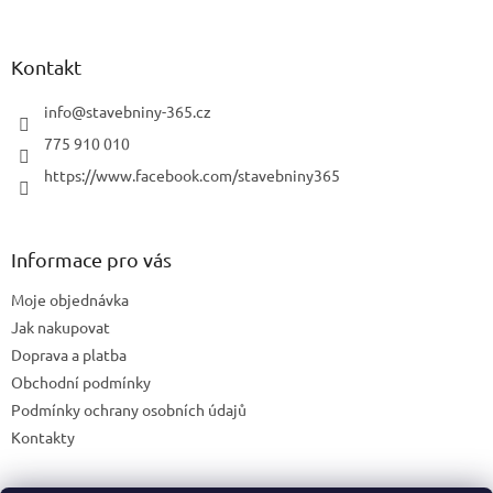
Kontakt
info
@
stavebniny-365.cz
775 910 010
https://www.facebook.com/stavebniny365
Informace pro vás
Moje objednávka
Jak nakupovat
Doprava a platba
Obchodní podmínky
Podmínky ochrany osobních údajů
Kontakty