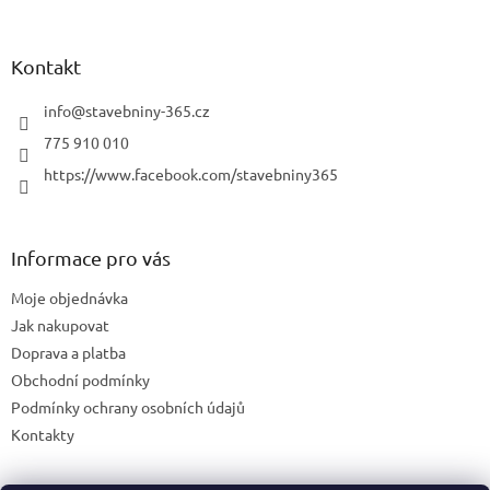
Kontakt
info
@
stavebniny-365.cz
775 910 010
https://www.facebook.com/stavebniny365
Informace pro vás
Moje objednávka
Jak nakupovat
Doprava a platba
Obchodní podmínky
Podmínky ochrany osobních údajů
Kontakty