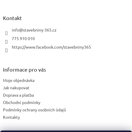
Kontakt
info
@
stavebniny-365.cz
775 910 010
https://www.facebook.com/stavebniny365
Informace pro vás
Moje objednávka
Jak nakupovat
Doprava a platba
Obchodní podmínky
Podmínky ochrany osobních údajů
Kontakty