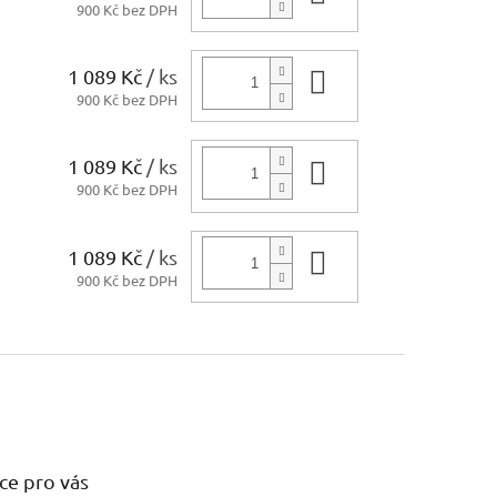
900 Kč bez DPH
1 089 Kč
/ ks
Do košíku
900 Kč bez DPH
1 089 Kč
/ ks
Do košíku
900 Kč bez DPH
1 089 Kč
/ ks
Do košíku
900 Kč bez DPH
ce pro vás