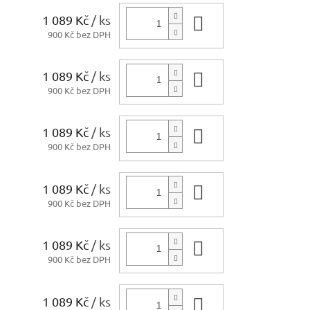
1 089 Kč
/ ks
Do košíku
900 Kč bez DPH
1 089 Kč
/ ks
Do košíku
900 Kč bez DPH
1 089 Kč
/ ks
Do košíku
900 Kč bez DPH
1 089 Kč
/ ks
Do košíku
900 Kč bez DPH
1 089 Kč
/ ks
Do košíku
900 Kč bez DPH
1 089 Kč
/ ks
Do košíku