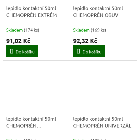
lepidlo kontaktní 50ml
lepidlo kontaktní 50ml
CHEMOPRÉN EXTRÉM
CHEMOPRÉN OBUV
Skladem
(
174 ks
)
Skladem
(
169 ks
)
91,02 Kč
92,32 Kč
Do košíku
Do košíku
lepidlo kontaktní 50ml
lepidlo kontaktní 50ml
CHEMOPRÉN
CHEMOPRÉN UNIVERZÁL
TRANSPARENT