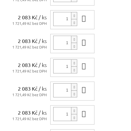
2 083 Kč
/ ks
Do košíku
1 721,49 Kč bez DPH
2 083 Kč
/ ks
Do košíku
1 721,49 Kč bez DPH
2 083 Kč
/ ks
Do košíku
1 721,49 Kč bez DPH
2 083 Kč
/ ks
Do košíku
1 721,49 Kč bez DPH
2 083 Kč
/ ks
Do košíku
1 721,49 Kč bez DPH