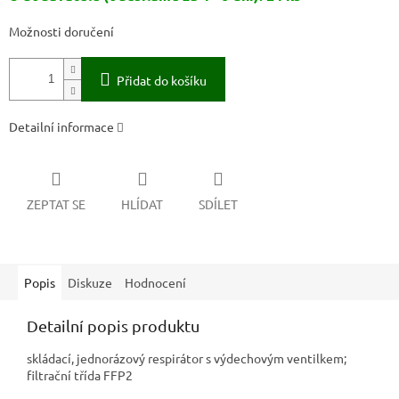
Možnosti doručení
Přidat do košíku
Detailní informace
ZEPTAT SE
HLÍDAT
SDÍLET
Popis
Diskuze
Hodnocení
Detailní popis produktu
skládací, jednorázový respirátor s výdechovým ventilkem;
filtrační třída FFP2