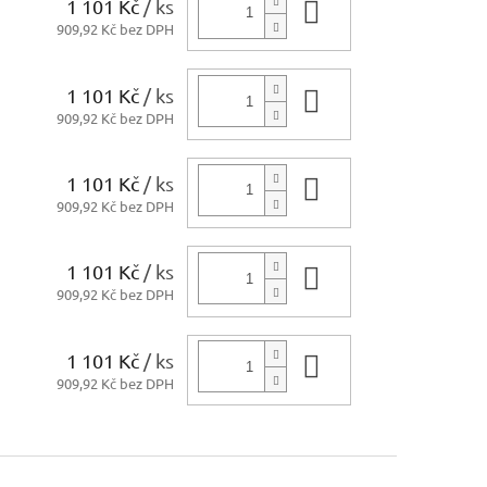
1 101 Kč
/ ks
Do košíku
909,92 Kč bez DPH
1 101 Kč
/ ks
Do košíku
909,92 Kč bez DPH
1 101 Kč
/ ks
Do košíku
909,92 Kč bez DPH
1 101 Kč
/ ks
Do košíku
909,92 Kč bez DPH
1 101 Kč
/ ks
Do košíku
909,92 Kč bez DPH