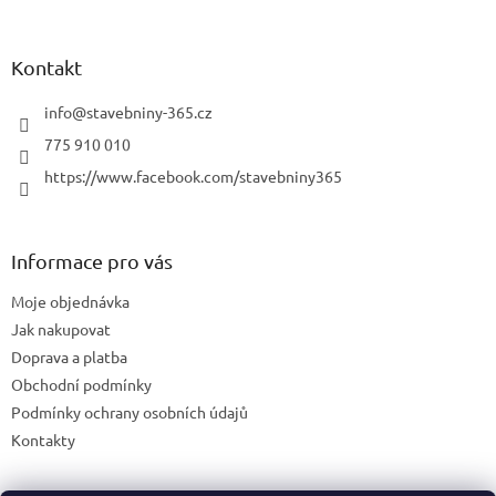
Kontakt
info
@
stavebniny-365.cz
775 910 010
https://www.facebook.com/stavebniny365
Informace pro vás
Moje objednávka
Jak nakupovat
Doprava a platba
Obchodní podmínky
Podmínky ochrany osobních údajů
Kontakty