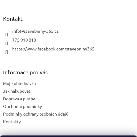
Kontakt
info
@
stavebniny-365.cz
775 910 010
https://www.facebook.com/stavebniny365
Informace pro vás
Moje objednávka
Jak nakupovat
Doprava a platba
Obchodní podmínky
Podmínky ochrany osobních údajů
Kontakty