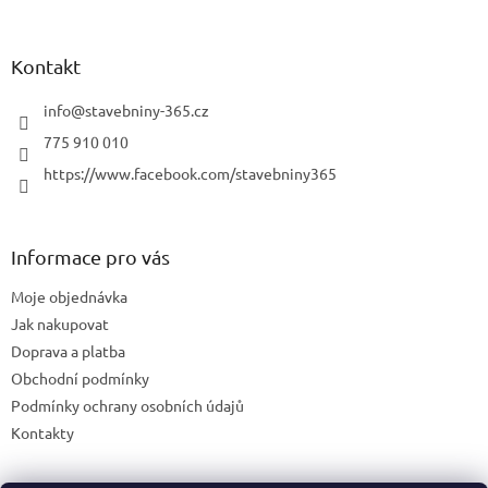
Kontakt
info
@
stavebniny-365.cz
775 910 010
https://www.facebook.com/stavebniny365
Informace pro vás
Moje objednávka
Jak nakupovat
Doprava a platba
Obchodní podmínky
Podmínky ochrany osobních údajů
Kontakty