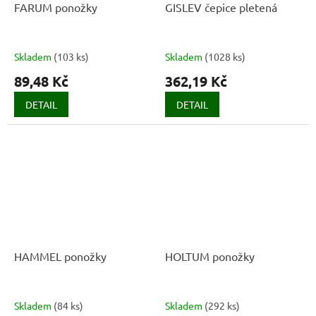
FARUM ponožky
GISLEV čepice pletená
Skladem
(
103 ks
)
Skladem
(
1028 ks
)
89,48 Kč
362,19 Kč
DETAIL
DETAIL
HAMMEL ponožky
HOLTUM ponožky
Skladem
(
84 ks
)
Skladem
(
292 ks
)