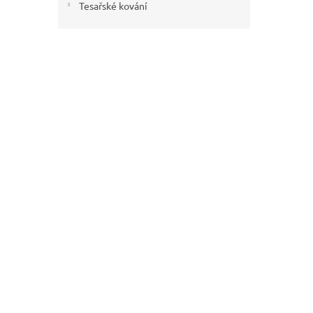
Tesařské kování