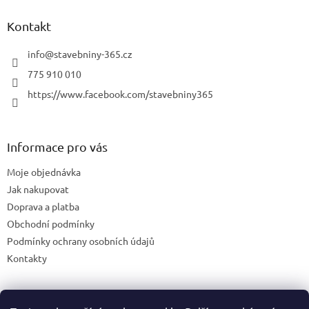
Kontakt
info
@
stavebniny-365.cz
775 910 010
https://www.facebook.com/stavebniny365
Informace pro vás
Moje objednávka
Jak nakupovat
Doprava a platba
Obchodní podmínky
Podmínky ochrany osobních údajů
Kontakty