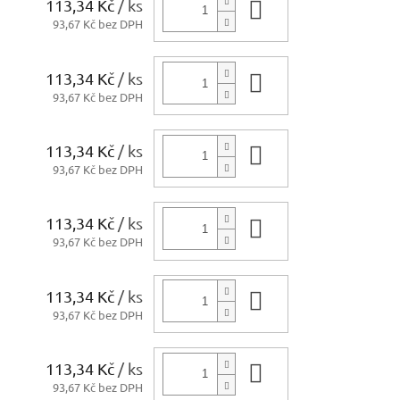
113,34 Kč
/ ks
Do košíku
93,67 Kč bez DPH
113,34 Kč
/ ks
Do košíku
93,67 Kč bez DPH
113,34 Kč
/ ks
Do košíku
93,67 Kč bez DPH
113,34 Kč
/ ks
Do košíku
93,67 Kč bez DPH
113,34 Kč
/ ks
Do košíku
93,67 Kč bez DPH
113,34 Kč
/ ks
Do košíku
93,67 Kč bez DPH