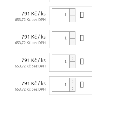
791 Kč
/ ks
Do košíku
653,72 Kč bez DPH
791 Kč
/ ks
Do košíku
653,72 Kč bez DPH
791 Kč
/ ks
Do košíku
653,72 Kč bez DPH
791 Kč
/ ks
Do košíku
653,72 Kč bez DPH