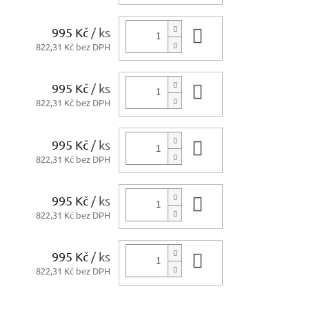
995 Kč
/ ks
Do košíku
822,31 Kč bez DPH
995 Kč
/ ks
Do košíku
822,31 Kč bez DPH
995 Kč
/ ks
Do košíku
822,31 Kč bez DPH
995 Kč
/ ks
Do košíku
822,31 Kč bez DPH
995 Kč
/ ks
Do košíku
822,31 Kč bez DPH