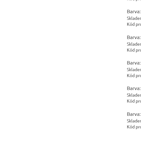
Barva:
Sklade
Kód pr
Barva:
Sklade
Kód pr
Barva:
Sklade
Kód pr
Barva:
Sklade
Kód pr
Barva:
Sklade
Kód pr