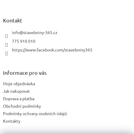
Kontakt
info
@
stavebniny-365.cz
775 910 010
https://www.facebook.com/stavebniny365
Informace pro vás
Moje objednávka
Jak nakupovat
Doprava a platba
Obchodní podmínky
Podmínky ochrany osobních údajů
Kontakty