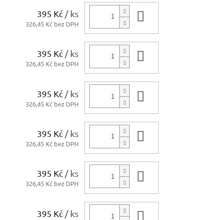
395 Kč
/ ks
Do košíku
326,45 Kč bez DPH
395 Kč
/ ks
Do košíku
326,45 Kč bez DPH
395 Kč
/ ks
Do košíku
326,45 Kč bez DPH
395 Kč
/ ks
Do košíku
326,45 Kč bez DPH
395 Kč
/ ks
Do košíku
326,45 Kč bez DPH
395 Kč
/ ks
Do košíku