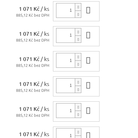
1 071 Kč
/ ks
Do košíku
885,12 Kč bez DPH
1 071 Kč
/ ks
Do košíku
885,12 Kč bez DPH
1 071 Kč
/ ks
Do košíku
885,12 Kč bez DPH
1 071 Kč
/ ks
Do košíku
885,12 Kč bez DPH
1 071 Kč
/ ks
Do košíku
885,12 Kč bez DPH
1 071 Kč
/ ks
Do košíku