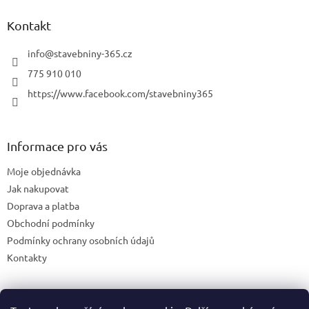
Kontakt
info
@
stavebniny-365.cz
775 910 010
https://www.facebook.com/stavebniny365
Informace pro vás
Moje objednávka
Jak nakupovat
Doprava a platba
Obchodní podmínky
Podmínky ochrany osobních údajů
Kontakty